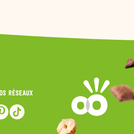
nos réseaux