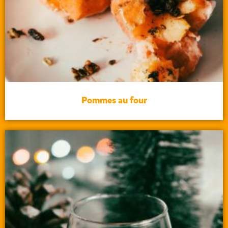
Pommes au four