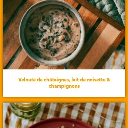
Velouté de châtaignes, lait de noisette &
champignons