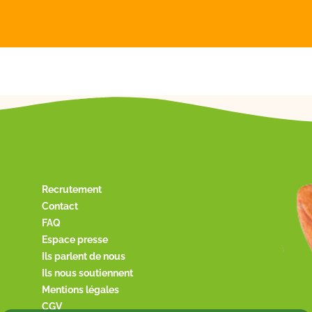
Recrutement
Contact
FAQ
Espace presse
Ils parlent de nous
Ils nous soutiennent
Mentions légales
CGV