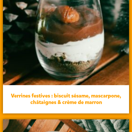
Verrines festives : biscuit sésame, mascarpone,
châtaignes & crème de marron