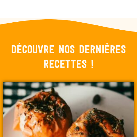
Découvre nos dernières
recettes !