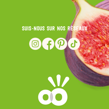
Suis-nous sur nos réseaux