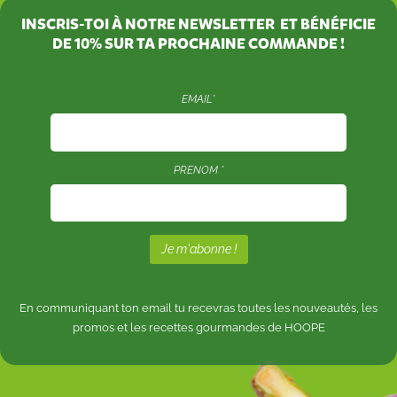
INSCRIS-TOI À NOTRE NEWSLETTER ET BÉNÉFICIE
DE
10%
SUR TA PROCHAINE COMMANDE !
EMAIL*
PRENOM *
En communiquant ton email tu recevras toutes les nouveautés, les
promos et les recettes gourmandes de HOOPE