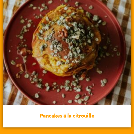
Pancakes à la citrouille