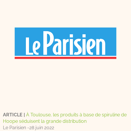
ARTICLE |
À Toulouse, les produits à base de spiruline de
Hoope séduisent la grande distribution
Le Parisien -28 juin 2022