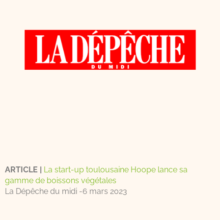
ARTICLE |
La start-up toulousaine Hoope lance sa
gamme de boissons végétales
La Dépêche du midi -6 mars 2023