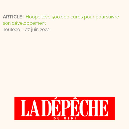
ARTICLE |
Hoope lève 500.000 euros pour poursuivre
son développement
Touléco – 27 juin 2022