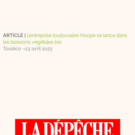
ARTICLE |
L’entreprise toulousaine Hoope se lance dans
les boissons végétales bio
Touléco -03 avril 2023