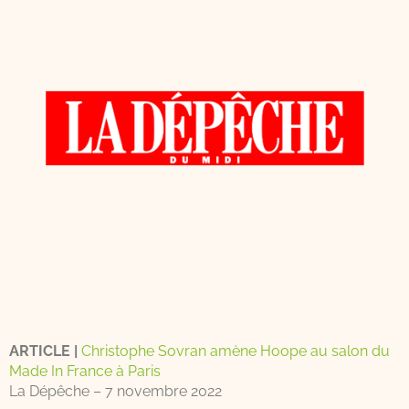
ARTICLE |
Christophe Sovran amène Hoope au salon du
Made In France à Paris
La Dépêche – 7 novembre 2022