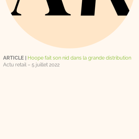
ARTICLE |
Hoope fait son nid dans la grande distribution
Actu retail – 5 juillet 2022