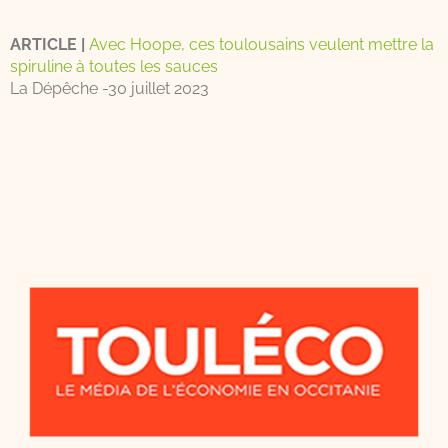
ARTICLE |
Avec Hoope, ces toulousains veulent mettre la
spiruline à toutes les sauces
La Dépêche -30 juillet 2023