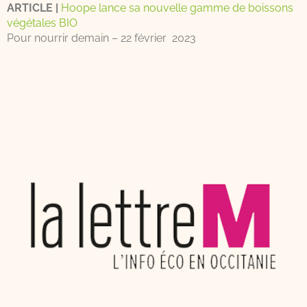
ARTICLE |
Hoope lance sa nouvelle gamme de boissons
végétales BIO
Pour nourrir demain – 22 février 2023