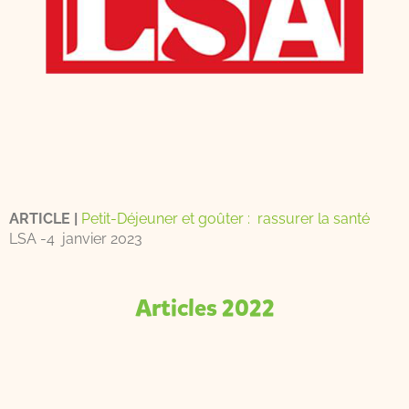
ARTICLE |
Petit-Déjeuner et goûter : rassurer la santé
LSA -4 janvier 2023
Articles 2022