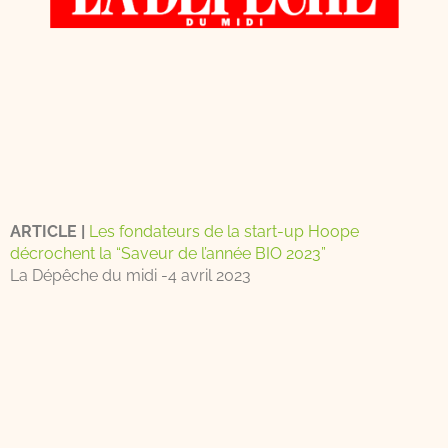
ARTICLE |
Les fondateurs de la start-up Hoope
décrochent la “Saveur de l’année BIO 2023”
La Dépêche du midi -4 avril 2023