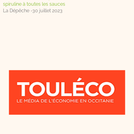
spiruline à toutes les sauces
La Dépêche -30 juillet 2023