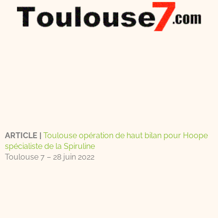
ARTICLE |
Toulouse opération de haut bilan pour Hoope
spécialiste de la Spiruline
Toulouse 7 – 28 juin 2022