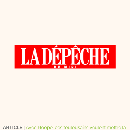
ARTICLE |
Avec Hoope, ces toulousains veulent mettre la