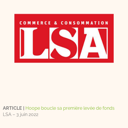
ARTICLE |
Hoope boucle sa première levée de fonds
LSA – 3 juin 2022