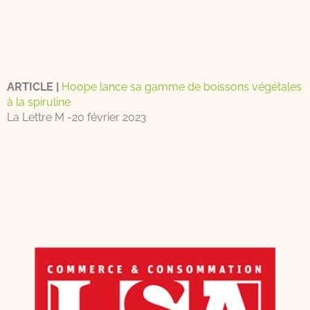
ARTICLE |
Hoope lance sa gamme de boissons végétales
à la spiruline
La Lettre M -20 février 2023