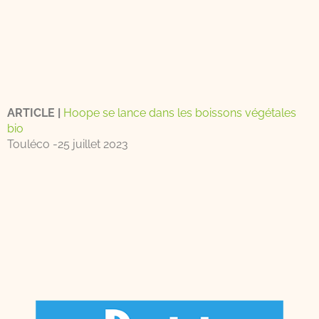
ARTICLE |
Hoope se lance dans les boissons végétales
bio
Touléco -25 juillet 2023