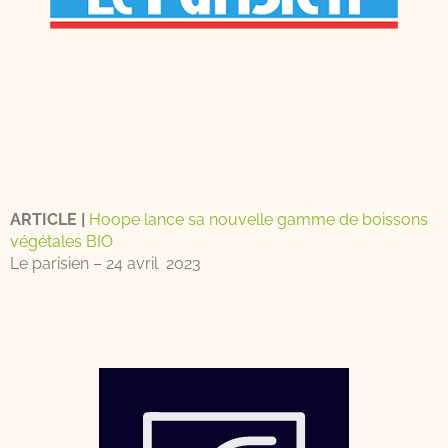
ARTICLE |
Hoope lance sa nouvelle gamme de boissons
végétales BIO
Le parisien – 24 avril 2023