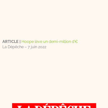
ARTICLE |
Hoope lève un demi-million d’€
La Dépêche – 7 juin 2022