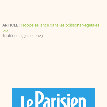
ARTICLE |
Hoope se lance dans les boissons végétales
bio
Touléco -25 juillet 2023