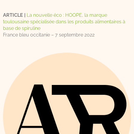
ARTICLE |
La nouvelle éco : HOOPE, la marque
toulousaine spécialisée dans les produits alimentaires à
base de spiruline
France bleu occitanie – 7 septembre 2022