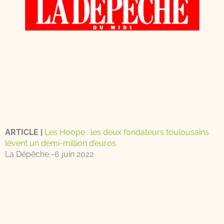
ARTICLE |
Les Hoope : les deux fondateurs toulousains
lèvent un demi-million d’euros
La Dépêche -6 juin 2022