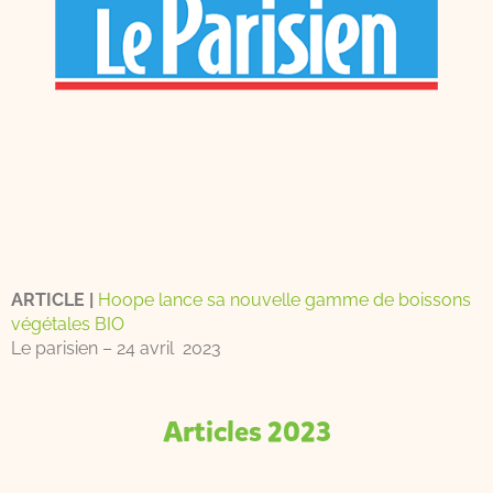
ARTICLE |
Hoope lance sa nouvelle gamme de boissons
végétales BIO
Le parisien – 24 avril 2023
Articles 2023