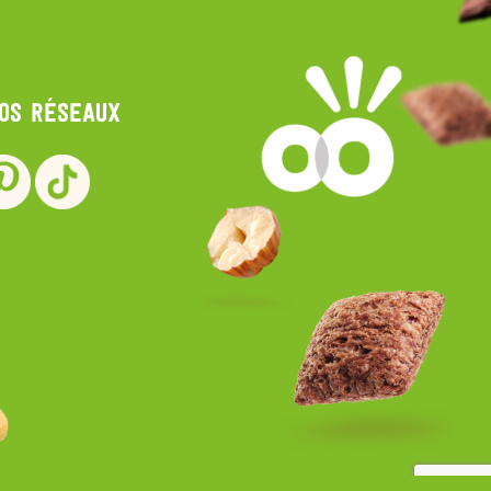
nos réseaux