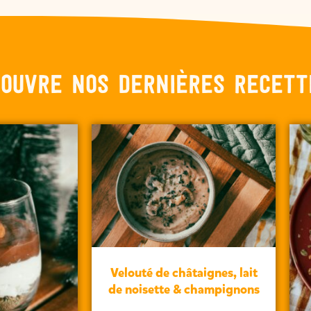
ouvre nos dernières recett
Velouté de châtaignes, lait
de noisette & champignons