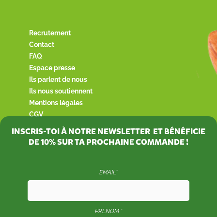
Recrutement
Contact
FAQ
Espace presse
Ils parlent de nous
Ils nous soutiennent
Mentions légales
CGV
INSCRIS-TOI À NOTRE NEWSLETTER ET BÉNÉFICIE
DE
10%
SUR TA PROCHAINE COMMANDE !
EMAIL*
PRENOM *