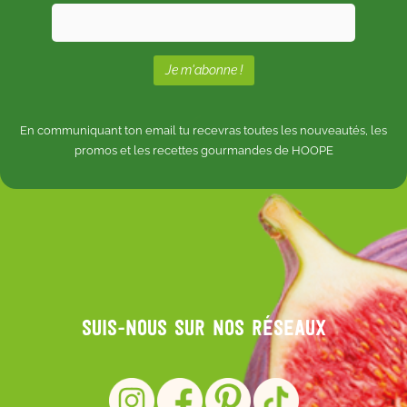
En communiquant ton email tu recevras toutes les nouveautés, les
promos et les recettes gourmandes de HOOPE
Suis-nous sur nos réseaux