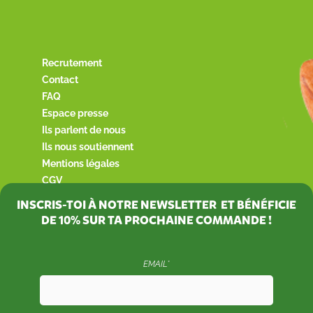
Recrutement
Contact
FAQ
Espace presse
Ils parlent de nous
Ils nous soutiennent
Mentions légales
CGV
INSCRIS-TOI À NOTRE NEWSLETTER ET BÉNÉFICIE
DE
10%
SUR TA PROCHAINE COMMANDE !
EMAIL*