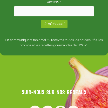
PRENOM *
En communiquant ton email tu recevras toutes les nouveautés, les
promos et les recettes gourmandes de HOOPE
Suis-nous sur nos réseaux