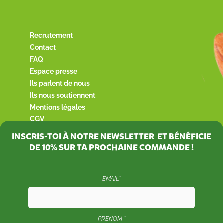
Recrutement
Contact
FAQ
Espace presse
Ils parlent de nous
Ils nous soutiennent
Mentions légales
CGV
INSCRIS-TOI À NOTRE NEWSLETTER ET BÉNÉFICIE
DE
10%
SUR TA PROCHAINE COMMANDE !
EMAIL*
PRENOM *