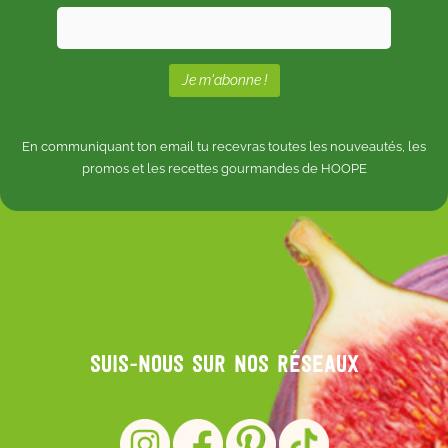
En communiquant ton email tu recevras toutes les nouveautés, les
promos et les recettes gourmandes de HOOPE
Suis-nous sur nos réseaux