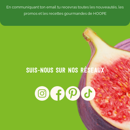
En communiquant ton email tu recevras toutes les nouveautés, les
promos et les recettes gourmandes de HOOPE
Suis-nous sur nos réseaux