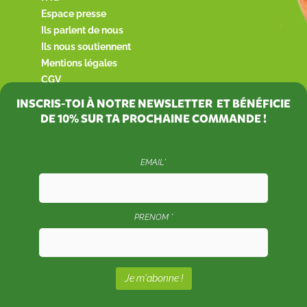
Espace presse
Ils parlent de nous
Ils nous soutiennent
Mentions légales
CGV
INSCRIS-TOI À NOTRE NEWSLETTER ET BÉNÉFICIE
DE
10%
SUR TA PROCHAINE COMMANDE !
EMAIL*
PRENOM *