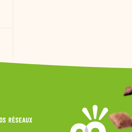
nos réseaux