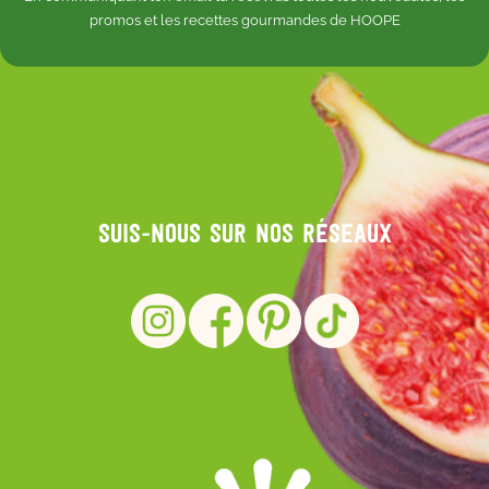
promos et les recettes gourmandes de HOOPE
Suis-nous sur nos réseaux