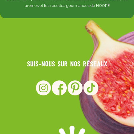
promos et les recettes gourmandes de HOOPE
Suis-nous sur nos réseaux