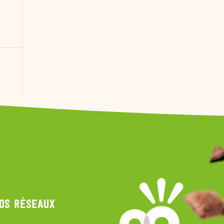
nos réseaux