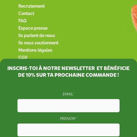
Recrutement
Contact
FAQ
Espace presse
Ils parlent de nous
Ils nous soutiennent
Mentions légales
CGV
INSCRIS-TOI À NOTRE NEWSLETTER ET BÉNÉFICIE
DE
10%
SUR TA PROCHAINE COMMANDE !
EMAIL*
PRENOM *