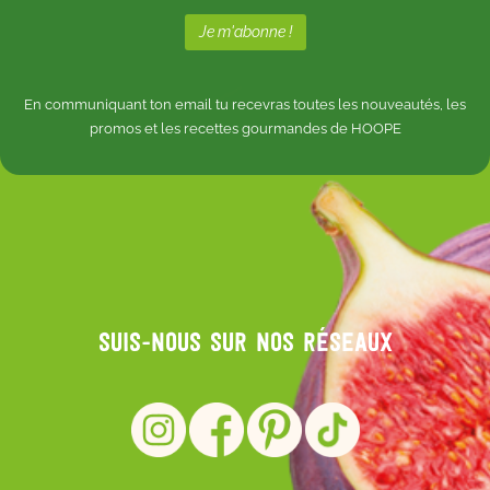
En communiquant ton email tu recevras toutes les nouveautés, les
promos et les recettes gourmandes de HOOPE
Suis-nous sur nos réseaux