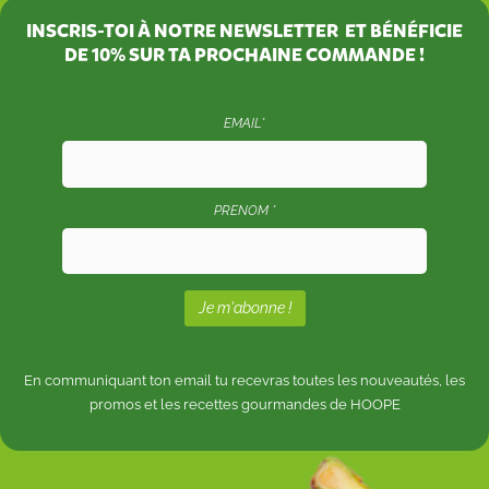
INSCRIS-TOI À NOTRE NEWSLETTER ET BÉNÉFICIE
DE
10%
SUR TA PROCHAINE COMMANDE !
EMAIL*
PRENOM *
En communiquant ton email tu recevras toutes les nouveautés, les
promos et les recettes gourmandes de HOOPE