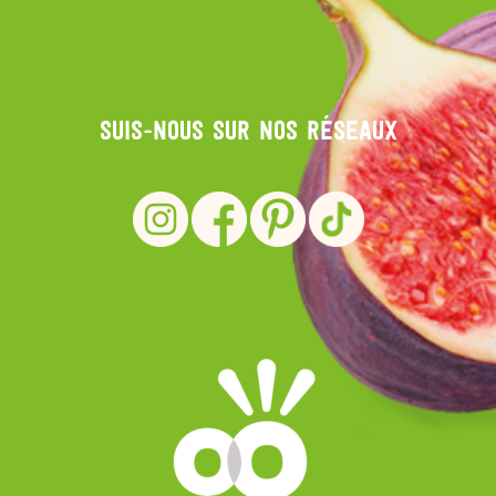
Suis-nous sur nos réseaux