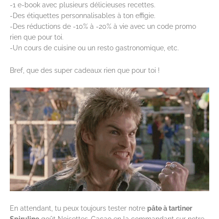
-1 e-book avec plusieurs délicieuses recettes.
-Des étiquettes personnalisables à ton effigie.
-Des réductions de -10% à -20% à vie avec un code promo
rien que pour toi.
-Un cours de cuisine ou un resto gastronomique, etc.
Bref, que des super cadeaux rien que pour toi !
En attendant, tu peux toujours tester notre
pâte à tartiner