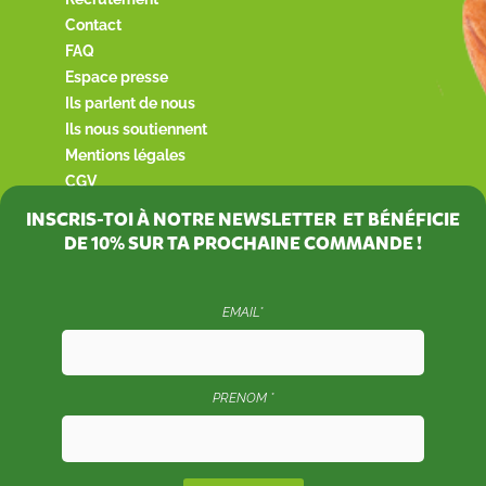
Contact
FAQ
Espace presse
Ils parlent de nous
Ils nous soutiennent
Mentions légales
CGV
INSCRIS-TOI À NOTRE NEWSLETTER ET BÉNÉFICIE
DE
10%
SUR TA PROCHAINE COMMANDE !
EMAIL*
PRENOM *