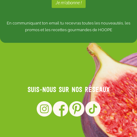
En communiquant ton email tu recevras toutes les nouveautés, les
promos et les recettes gourmandes de HOOPE
Suis-nous sur nos réseaux