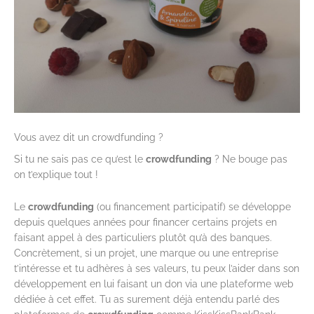
Vous avez dit un crowdfunding ?
Si tu ne sais pas ce qu’est le
crowdfunding
? Ne bouge pas
on t’explique tout !
Le
crowdfunding
(ou financement participatif) se développe
depuis quelques années pour financer certains projets en
faisant appel à des particuliers plutôt qu’à des banques.
Concrètement, si un projet, une marque ou une entreprise
t’intéresse et tu adhères à ses valeurs, tu peux l’aider dans son
développement en lui faisant un don via une plateforme web
dédiée à cet effet. Tu as surement déjà entendu parlé des