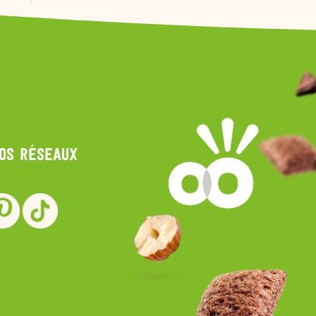
nos réseaux