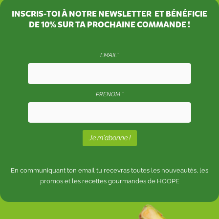
INSCRIS-TOI À NOTRE NEWSLETTER ET BÉNÉFICIE
DE
10%
SUR TA PROCHAINE COMMANDE !
EMAIL*
PRENOM *
En communiquant ton email tu recevras toutes les nouveautés, les
promos et les recettes gourmandes de HOOPE