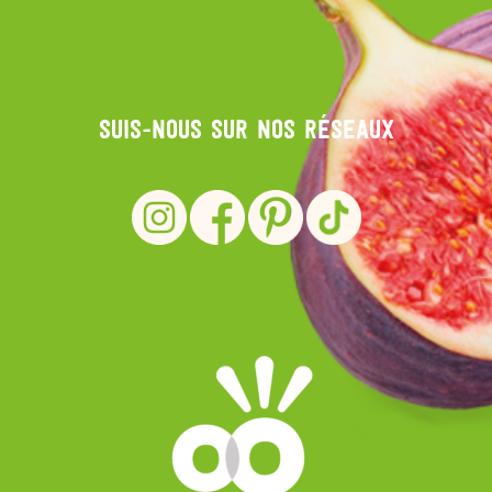
Suis-nous sur nos réseaux