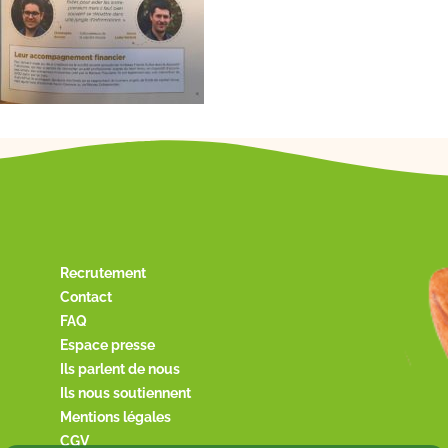
Recrutement
Contact
FAQ
Espace presse
Ils parlent de nous
Ils nous soutiennent
Mentions légales
CGV