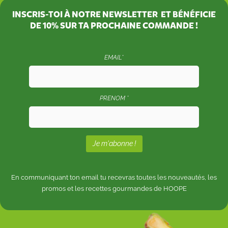
INSCRIS-TOI À NOTRE NEWSLETTER ET BÉNÉFICIE
DE
10%
SUR TA PROCHAINE COMMANDE !
EMAIL*
PRENOM *
En communiquant ton email tu recevras toutes les nouveautés, les
promos et les recettes gourmandes de HOOPE