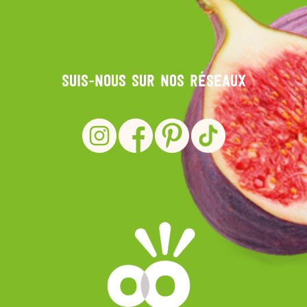
Suis-nous sur nos réseaux