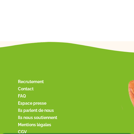
Recrutement
Contact
FAQ
Espace presse
Ils parlent de nous
Ils nous soutiennent
Mentions légales
CGV