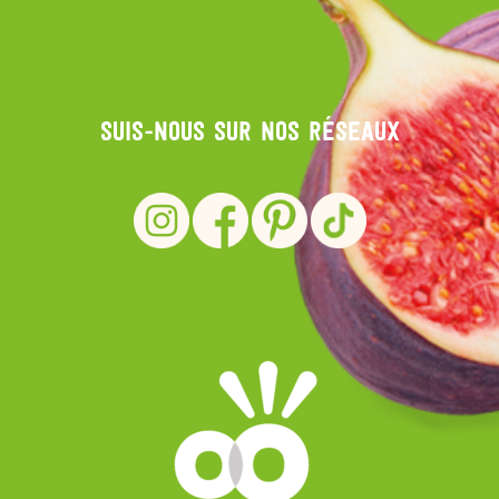
Suis-nous sur nos réseaux