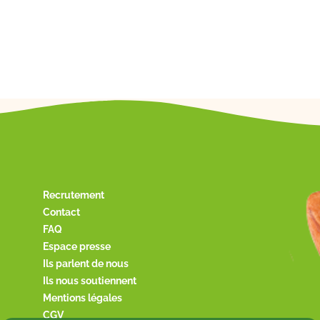
Recrutement
Contact
FAQ
Espace presse
Ils parlent de nous
Ils nous soutiennent
Mentions légales
CGV