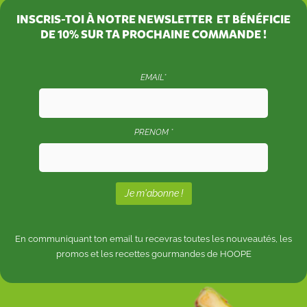
INSCRIS-TOI À NOTRE NEWSLETTER ET BÉNÉFICIE
DE
10%
SUR TA PROCHAINE COMMANDE !
EMAIL*
PRENOM *
En communiquant ton email tu recevras toutes les nouveautés, les
promos et les recettes gourmandes de HOOPE