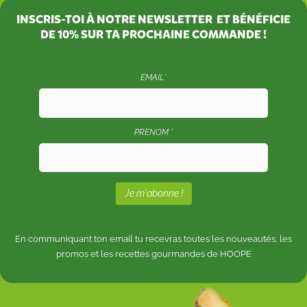
INSCRIS-TOI À NOTRE NEWSLETTER ET BÉNÉFICIE
DE
10%
SUR TA PROCHAINE COMMANDE !
EMAIL*
PRENOM *
En communiquant ton email tu recevras toutes les nouveautés, les
promos et les recettes gourmandes de HOOPE