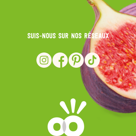
Suis-nous sur nos réseaux