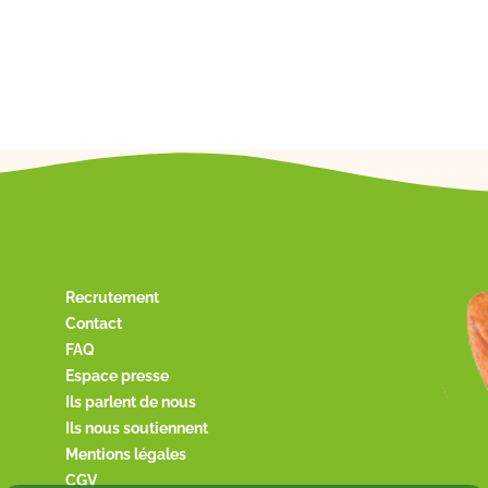
Recrutement
Contact
FAQ
Espace presse
Ils parlent de nous
Ils nous soutiennent
Mentions légales
CGV