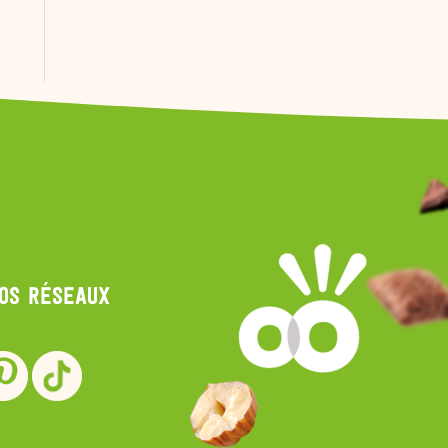
nos réseaux