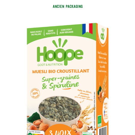
ANCIEN PACKAGING