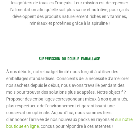
les goûters de tous les Français. Leur mission est de repenser
l’alimentation afin qu’elle soit plus saine et nutritive, pour ça ils
développent des produits naturellement riches en vitamines,
minéraux et protéines grâce à la spiruline !
SUPPRESSION DU DOUBLE EMBALLAGE
À nos débuts, notre budget limité nous forçait à utiliser des
emballages standardisés. Conscients de la nécessité d’améliorer
nos sachets depuis le début, nous avons travaillé pendant des
mois pour trouver des solutions plus adaptées. Notre objectif ?
Proposer des emballages correspondant mieux à nos quantités,
plus respectueux de l’environnement et garantissant une
conservation optimale. Aujourd’hui, nous sommes fiers
d’annoncer l’arrivée de nos nouveaux packs en rayons et
sur notre
boutique en ligne
, conçus pour répondre à ces attentes !