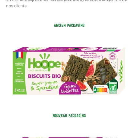
nos clients.
ANCIEN PACKAGING
NOUVEAU PACKAGING