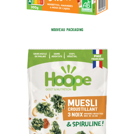
NOUVEAU PACKAGING