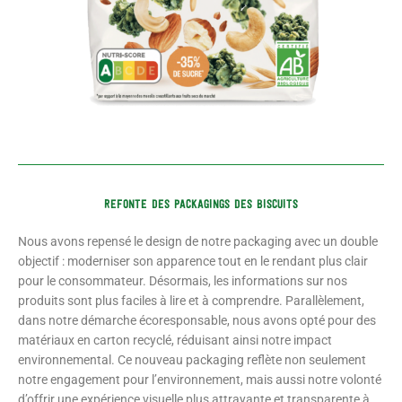
REFONTE DES PACKAGINGS DES BISCUITS
Nous avons repensé le design de notre packaging avec un double
objectif : moderniser son apparence tout en le rendant plus clair
pour le consommateur. Désormais, les informations sur nos
produits sont plus faciles à lire et à comprendre. Parallèlement,
dans notre démarche écoresponsable, nous avons opté pour des
matériaux en carton recyclé, réduisant ainsi notre impact
environnemental. Ce nouveau packaging reflète non seulement
notre engagement pour l’environnement, mais aussi notre volonté
d’offrir une expérience visuelle plus attrayante et transparente à