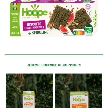
DÉCOUVRE L'ENSEMBLE DE NOS PRODUITS