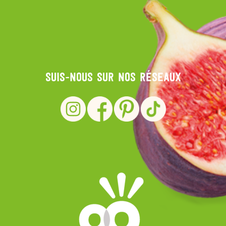
Suis-nous sur nos réseaux