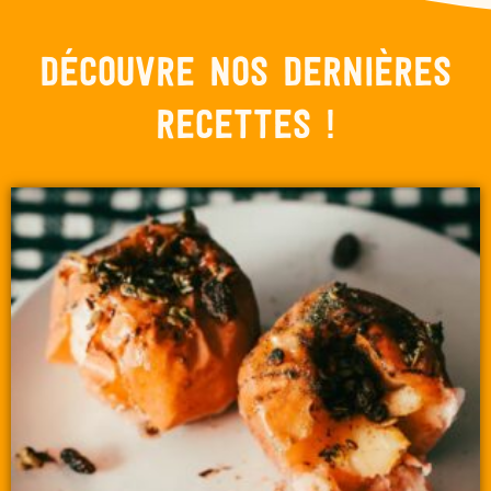
Découvre nos dernières
recettes !