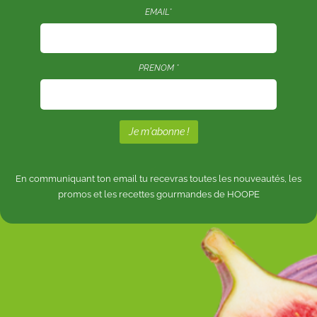
EMAIL*
PRENOM *
En communiquant ton email tu recevras toutes les nouveautés, les
promos et les recettes gourmandes de HOOPE