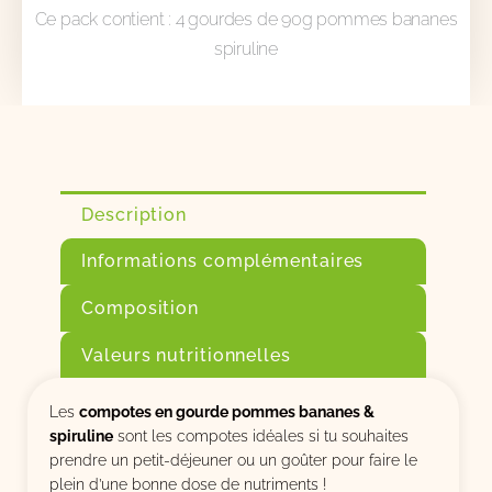
Ce pack contient : 4 gourdes de 90g pommes bananes
spiruline
Description
Informations complémentaires
Composition
Valeurs nutritionnelles
Les
compotes en gourde pommes bananes &
spiruline
sont les compotes idéales si tu souhaites
prendre un petit-déjeuner ou un goûter pour faire le
plein d’une bonne dose de nutriments !