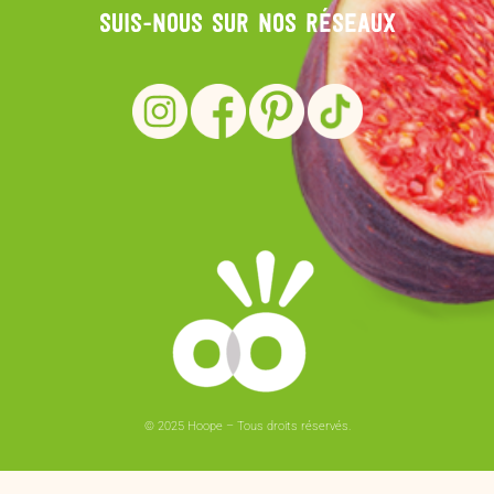
Suis-nous sur nos réseaux
© 2025 Hoope – Tous droits réservés.