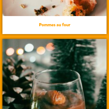
Pommes au four