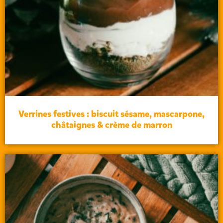
Verrines festives : biscuit sésame, mascarpone,
châtaignes & crème de marron