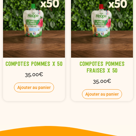
Compotes pommes x 50
Compotes pommes
fraises x 50
35,00
€
35,00
€
Ajouter au panier
Ajouter au panier