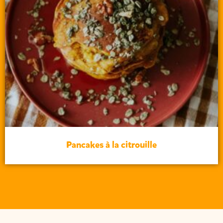
Pancakes à la citrouille