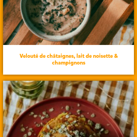
Velouté de châtaignes, lait de noisette &
champignons