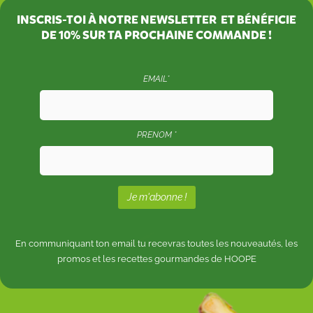
INSCRIS-TOI À NOTRE NEWSLETTER ET BÉNÉFICIE
DE
10%
SUR TA PROCHAINE COMMANDE !
EMAIL*
PRENOM *
En communiquant ton email tu recevras toutes les nouveautés, les
promos et les recettes gourmandes de HOOPE