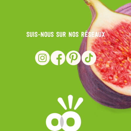
Suis-nous sur nos réseaux