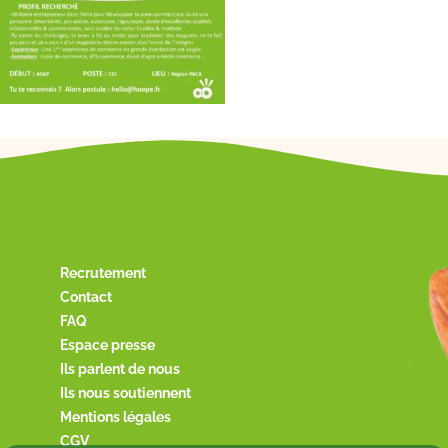
Recrutement
Contact
FAQ
Espace presse
Ils parlent de nous
Ils nous soutiennent
Mentions légales
CGV