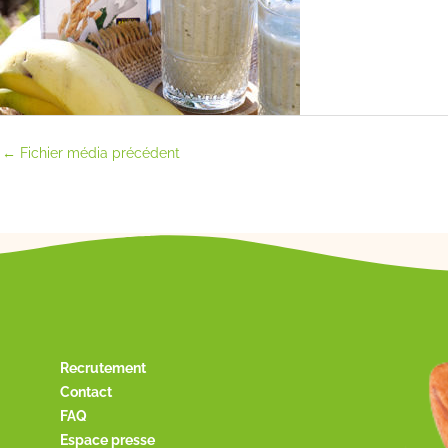
←
Fichier média précédent
Recrutement
Contact
FAQ
Espace presse