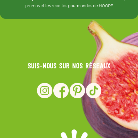
promos et les recettes gourmandes de HOOPE
Suis-nous sur nos réseaux