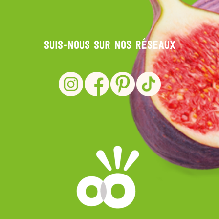
Suis-nous sur nos réseaux