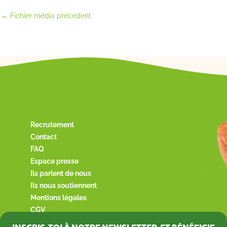
←
Fichier média précédent
Recrutement
Contact
FAQ
Espace presse
Ils parlent de nous
Ils nous soutiennent
Mentions légales
CGV