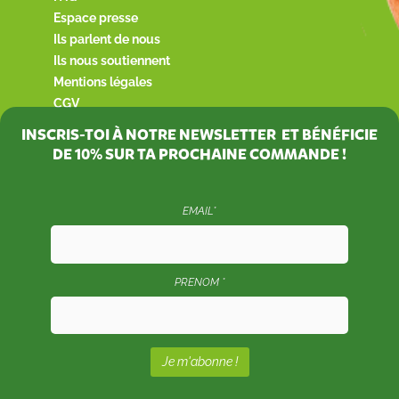
Espace presse
Ils parlent de nous
Ils nous soutiennent
Mentions légales
CGV
INSCRIS-TOI À NOTRE NEWSLETTER ET BÉNÉFICIE
DE
10%
SUR TA PROCHAINE COMMANDE !
EMAIL*
PRENOM *