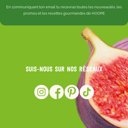
En communiquant ton email tu recevras toutes les nouveautés, les
promos et les recettes gourmandes de HOOPE
Suis-nous sur nos réseaux