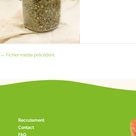
←
Fichier média précédent
Recrutement
Contact
FAQ