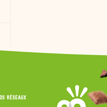
nos réseaux