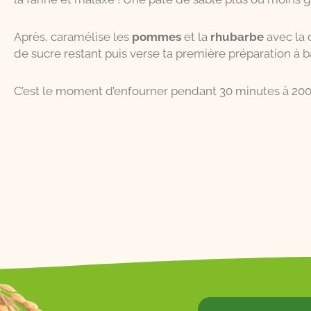
Après, caramélise les
pommes
et la
rhubarbe
avec la 
de sucre restant puis verse ta première préparation à 
C’est le moment d’enfourner pendant 30 minutes à 200°C 