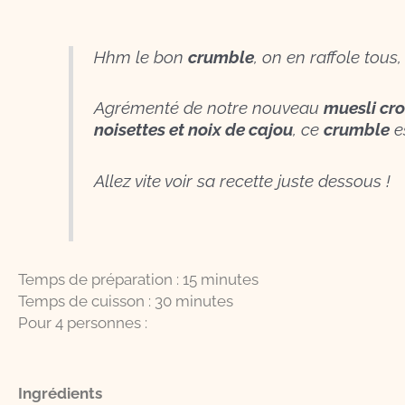
Hhm le bon
crumble
, on en raffole tous
Agrémenté de notre nouveau
muesli cro
noisettes et noix de cajou
, ce
crumble
es
Allez vite voir sa recette juste dessous !
Temps de préparation : 15 minutes
Temps de cuisson : 30 minutes
Pour 4 personnes :
Ingrédients