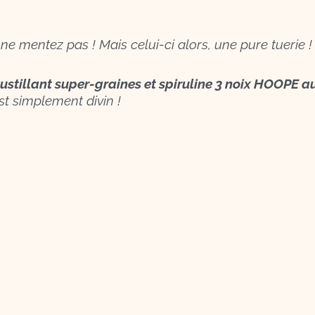
, ne mentez pas ! Mais celui-ci alors, une pure tuerie !
ustillant super-graines et spiruline 3 noix HOOPE 
t simplement divin !