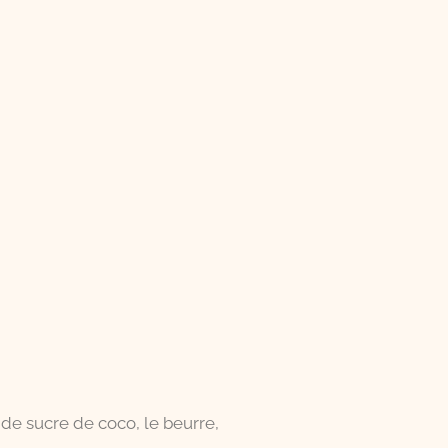
 de sucre de coco, le beurre,