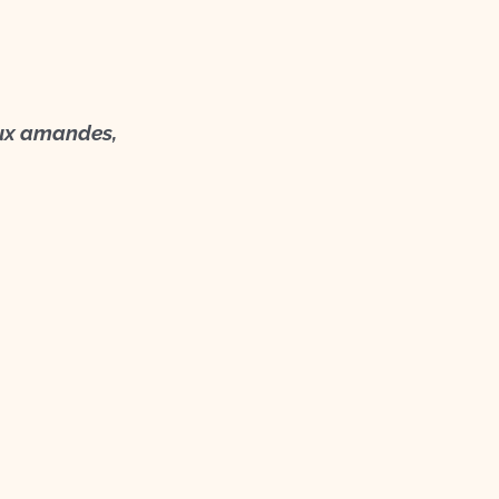
aux amandes,