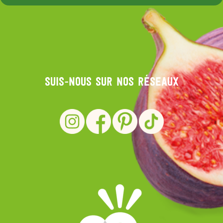
Suis-nous sur nos réseaux