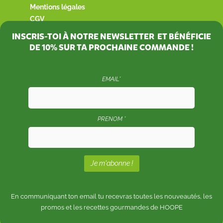
Mentions légales
CGV
INSCRIS-TOI À NOTRE NEWSLETTER ET BÉNÉFICIE
DE
10%
SUR TA PROCHAINE COMMANDE !
EMAIL*
PRENOM *
En communiquant ton email tu recevras toutes les nouveautés, les
promos et les recettes gourmandes de HOOPE