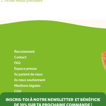
←
Fichier média précédent
Recrutement
Contact
FAQ
Espace presse
Ils parlent de nous
Ils nous soutiennent
Mentions légales
CGV
INSCRIS-TOI À NOTRE NEWSLETTER ET BÉNÉFICIE
DE
10%
SUR TA PROCHAINE COMMANDE !