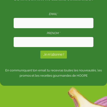
EMAIL*
PRENOM *
En communiquant ton email tu recevras toutes les nouveautés, les
promos et les recettes gourmandes de HOOPE