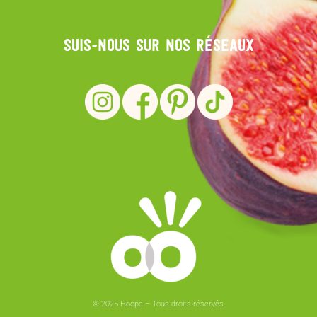
Suis-nous sur nos réseaux
© 2025 Hoope – Tous droits réservés.