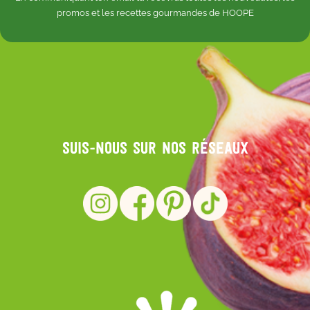
promos et les recettes gourmandes de HOOPE
Suis-nous sur nos réseaux