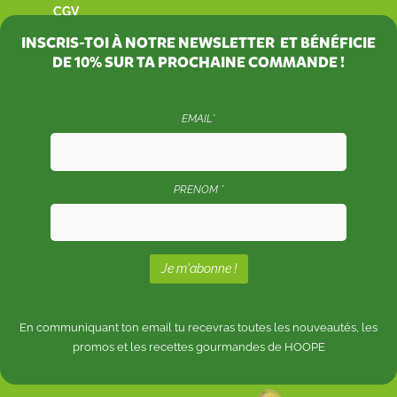
CGV
INSCRIS-TOI À NOTRE NEWSLETTER ET BÉNÉFICIE
DE
10%
SUR TA PROCHAINE COMMANDE !
EMAIL*
PRENOM *
En communiquant ton email tu recevras toutes les nouveautés, les
promos et les recettes gourmandes de HOOPE