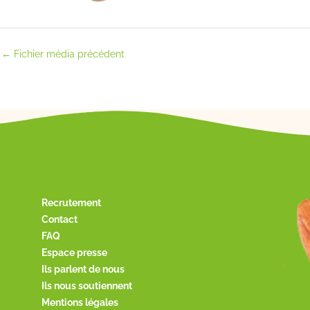
←
Fichier média précédent
Recrutement
Contact
FAQ
Espace presse
Ils parlent de nous
Ils nous soutiennent
Mentions légales