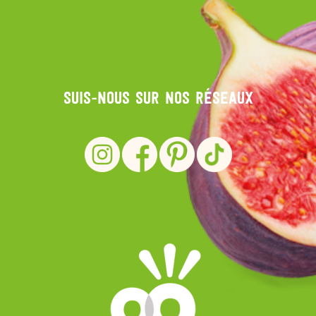
Suis-nous sur nos réseaux