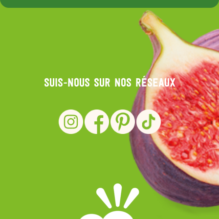
Suis-nous sur nos réseaux