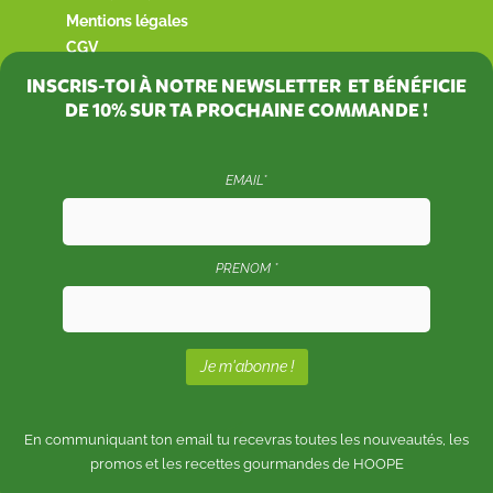
Mentions légales
CGV
INSCRIS-TOI À NOTRE NEWSLETTER ET BÉNÉFICIE
DE
10%
SUR TA PROCHAINE COMMANDE !
EMAIL*
PRENOM *
En communiquant ton email tu recevras toutes les nouveautés, les
promos et les recettes gourmandes de HOOPE