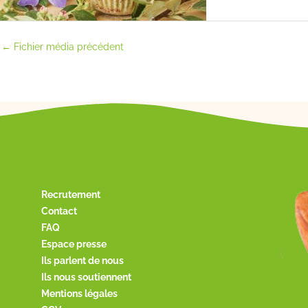
←
Fichier média précédent
Recrutement
Contact
FAQ
Espace presse
Ils parlent de nous
Ils nous soutiennent
Mentions légales