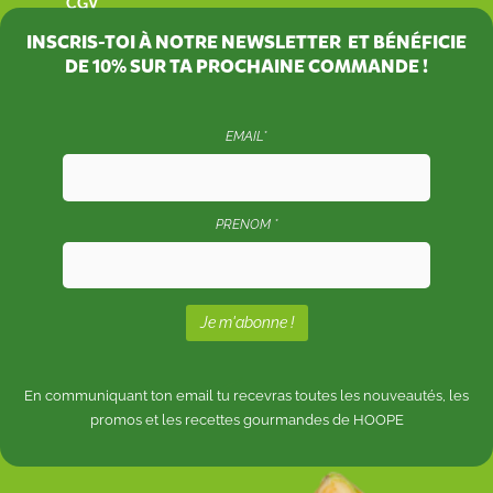
CGV
INSCRIS-TOI À NOTRE NEWSLETTER ET BÉNÉFICIE
DE
10%
SUR TA PROCHAINE COMMANDE !
EMAIL*
PRENOM *
En communiquant ton email tu recevras toutes les nouveautés, les
promos et les recettes gourmandes de HOOPE