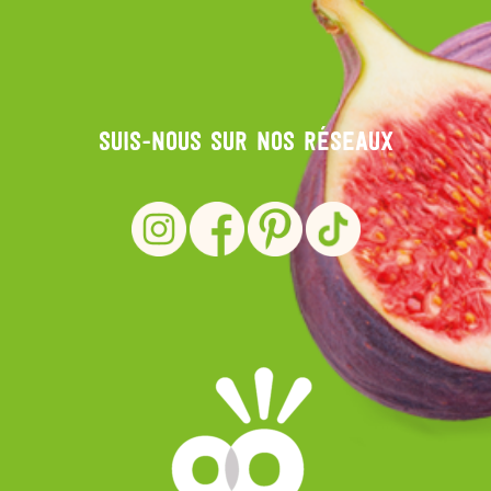
Suis-nous sur nos réseaux