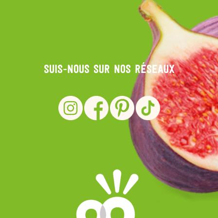
Suis-nous sur nos réseaux