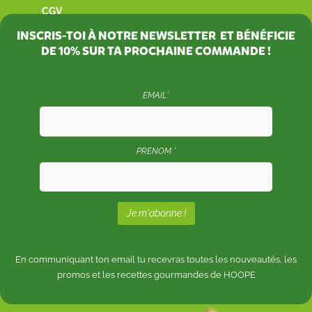
CGV
INSCRIS-TOI À NOTRE NEWSLETTER ET BÉNÉFICIE
DE
10%
SUR TA PROCHAINE COMMANDE !
EMAIL*
PRENOM *
En communiquant ton email tu recevras toutes les nouveautés, les
promos et les recettes gourmandes de HOOPE