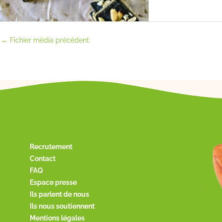
←
Fichier média précédent
Recrutement
Contact
FAQ
Espace presse
Ils parlent de nous
Ils nous soutiennent
Mentions légales