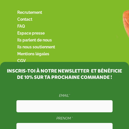
Recrutement
Contact
FAQ
Espace presse
Ils parlent de nous
Ils nous soutiennent
Mentions légales
CGV
INSCRIS-TOI À NOTRE NEWSLETTER ET BÉNÉFICIE
DE
10%
SUR TA PROCHAINE COMMANDE !
EMAIL*
PRENOM *