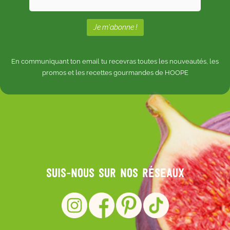
En communiquant ton email tu recevras toutes les nouveautés, les
promos et les recettes gourmandes de HOOPE
Suis-nous sur nos réseaux