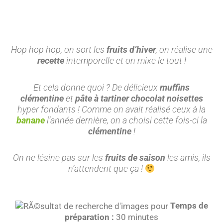
Hop hop hop, on sort les
fruits d’hiver
, on réalise une
recette
intemporelle et on mixe le tout !
Et cela donne quoi ? De délicieux
muffins
clémentine
et
pâte à tartiner chocolat noisettes
hyper fondants ! Comme on avait réalisé ceux à la
banane
l’année dernière, on a choisi cette fois-ci la
clémentine
!
On ne lésine pas sur les
fruits de saison
les amis, ils
n’attendent que ça !
Temps de
préparation :
30 minutes