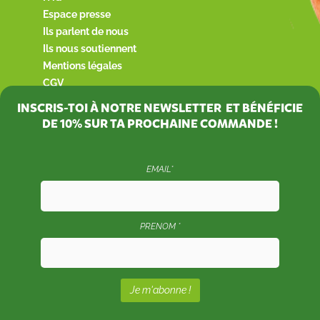
Espace presse
Ils parlent de nous
Ils nous soutiennent
Mentions légales
CGV
INSCRIS-TOI À NOTRE NEWSLETTER ET BÉNÉFICIE
DE
10%
SUR TA PROCHAINE COMMANDE !
EMAIL*
PRENOM *