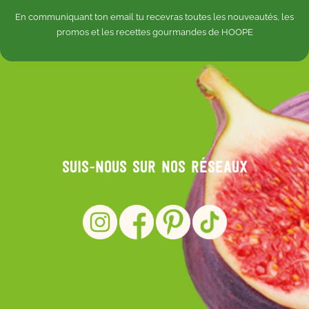
En communiquant ton email tu recevras toutes les nouveautés, les
promos et les recettes gourmandes de HOOPE
Suis-nous sur nos réseaux