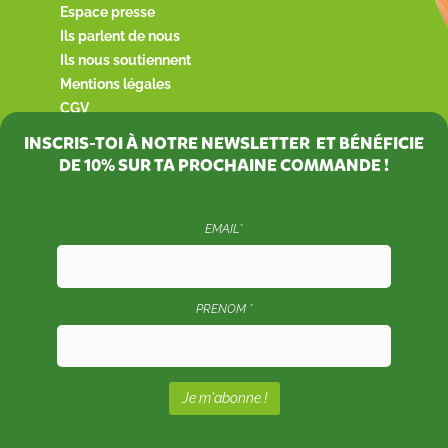
Espace presse
Ils parlent de nous
Ils nous soutiennent
Mentions légales
CGV
INSCRIS-TOI À NOTRE NEWSLETTER ET BÉNÉFICIE
DE
10%
SUR TA PROCHAINE COMMANDE !
EMAIL*
PRENOM *