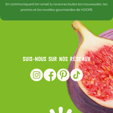
En communiquant ton email tu recevras toutes les nouveautés, les
promos et les recettes gourmandes de HOOPE
Suis-nous sur nos réseaux