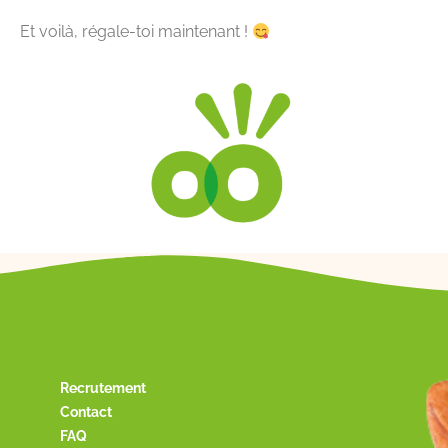
Et voilà, régale-toi maintenant !
Recrutement
Contact
FAQ