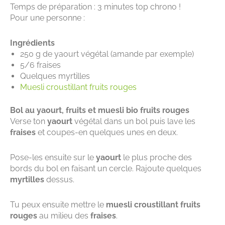
Temps de préparation : 3 minutes top chrono !
Pour une personne :
Ingrédients
250 g de yaourt végétal (amande par exemple)
5/6 fraises
Quelques myrtilles
Muesli croustillant fruits rouges
Bol au yaourt, fruits et muesli bio fruits rouges
Verse ton
yaourt
végétal dans un bol puis lave les
fraises
et coupes-en quelques unes en deux.
Pose-les ensuite sur le
yaourt
le plus proche des
bords du bol en faisant un cercle. Rajoute quelques
myrtilles
dessus.
Tu peux ensuite mettre le
muesli croustillant fruits
rouges
au milieu des
fraises
.