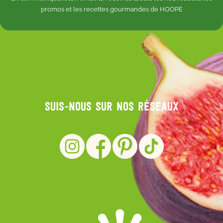
promos et les recettes gourmandes de HOOPE
Suis-nous sur nos réseaux