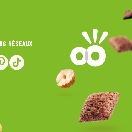
nos réseaux