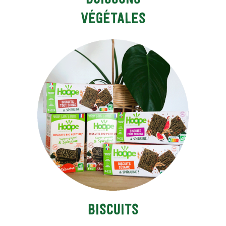
végétales
Biscuits