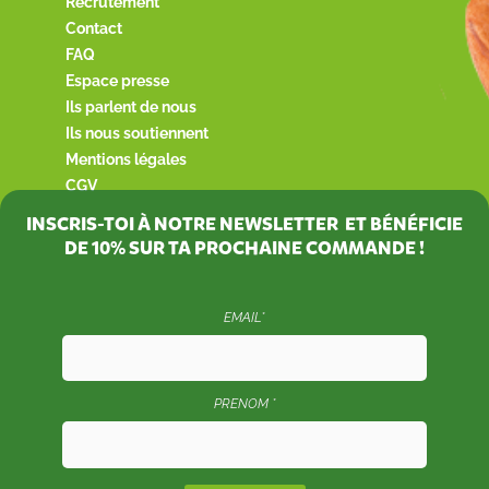
Recrutement
Contact
FAQ
Espace presse
Ils parlent de nous
Ils nous soutiennent
Mentions légales
CGV
INSCRIS-TOI À NOTRE NEWSLETTER ET BÉNÉFICIE
DE
10%
SUR TA PROCHAINE COMMANDE !
EMAIL*
PRENOM *