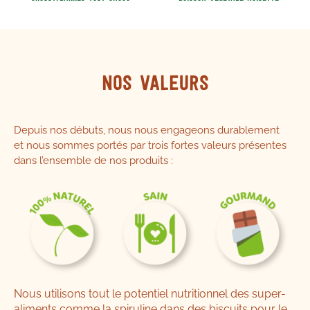
Nos valeurs
Depuis nos débuts, nous nous engageons durablement
et nous sommes portés par trois fortes valeurs présentes
dans l’ensemble de nos produits :
Nous utilisons tout le potentiel nutritionnel des super-
aliments comme la spiruline dans des biscuits pour le