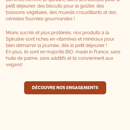
petit déjeuner, des biscuits pour le goûter, des
boissons végétales, des mueslis croustillants et des
céréales fourrées gourmandes !
Moins sucrés et plus protéinés, nos produits à la
Spiruline sont riches en vitamines et minéraux pour
bien démarrer la journée, dès le petit déjeuner !
En plus, ils sont en majorité BIO, made in France, sans
huile de palme, sans additifs et ils conviennent aux
vegans!
DÉCOUVRE NOS ENGAGEMENTS