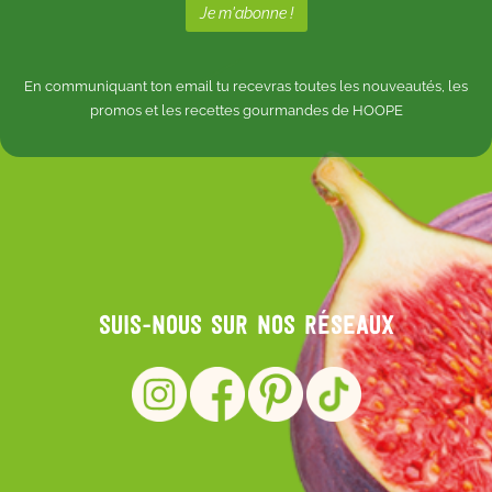
En communiquant ton email tu recevras toutes les nouveautés, les
promos et les recettes gourmandes de HOOPE
Suis-nous sur nos réseaux