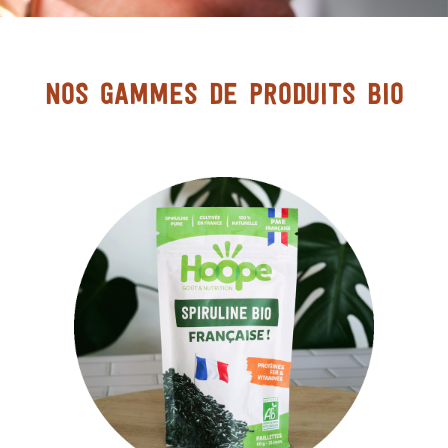
Nos gammes de produits BIO