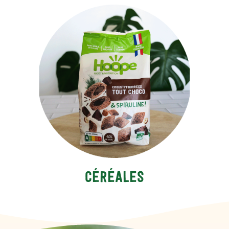
céréales