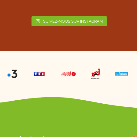
SUIVEZ-NOUS SUR INSTAGRAM