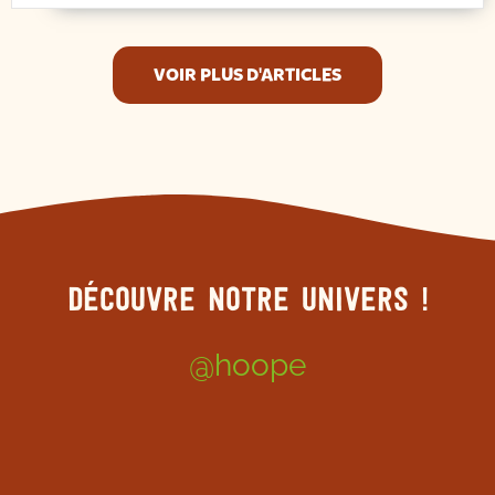
VOIR PLUS D'ARTICLES
Découvre notre univers !
@hoope