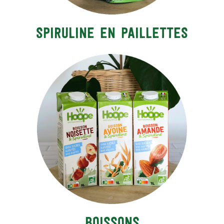
SPIRULINE en paillettes
Boissons