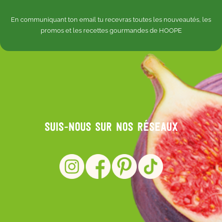
En communiquant ton email tu recevras toutes les nouveautés, les
promos et les recettes gourmandes de HOOPE
Suis-nous sur nos réseaux