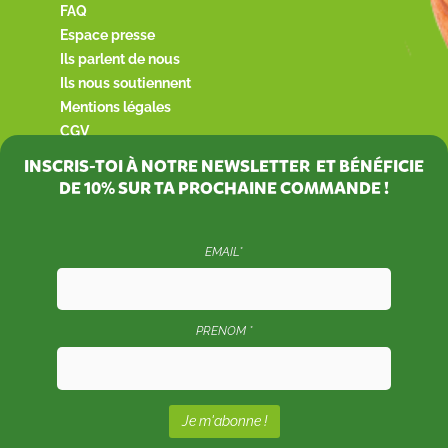
FAQ
Espace presse
Ils parlent de nous
Ils nous soutiennent
Mentions légales
CGV
INSCRIS-TOI À NOTRE NEWSLETTER ET BÉNÉFICIE
DE
10%
SUR TA PROCHAINE COMMANDE !
EMAIL*
PRENOM *