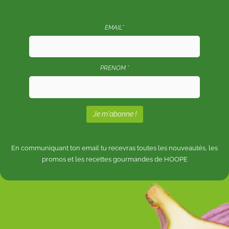
EMAIL*
PRENOM *
En communiquant ton email tu recevras toutes les nouveautés, les
promos et les recettes gourmandes de HOOPE