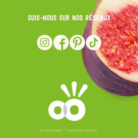
Suis-nous sur nos réseaux
© 2025 Hoope – Tous droits réservés.