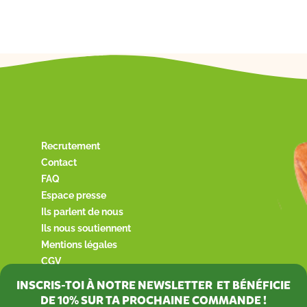
Recrutement
Contact
FAQ
Espace presse
Ils parlent de nous
Ils nous soutiennent
Mentions légales
CGV
INSCRIS-TOI À NOTRE NEWSLETTER ET BÉNÉFICIE
DE
10%
SUR TA PROCHAINE COMMANDE !