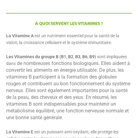
À QUOI SERVENT LES VITAMINES ?
La Vitamine A
est un nutriment essentiel pour la santé de la
vision, la croissance cellulaire et le système immunitaire.
Les Vitamines du groupe B (B1, B2, B3, B6, B9)
sont impliquées
de nombreuses fonctions biologiques. Elles aident à
dans
convertir les aliments en énergie utilisable. De plus, les
vitamines B participent à la formation des globules
rouges et contribuent au bon fonctionnement du système
nerveux. Elles sont également importantes pour la santé
de la peau, des cheveux et des yeux. En résumé, les
vitamines B sont indispensables pour maintenir un
métabolisme équilibré, une fonction nerveuse normale et
une bonne santé générale.
La Vitamine E
est un puissant anti-oxydant, elle protège les