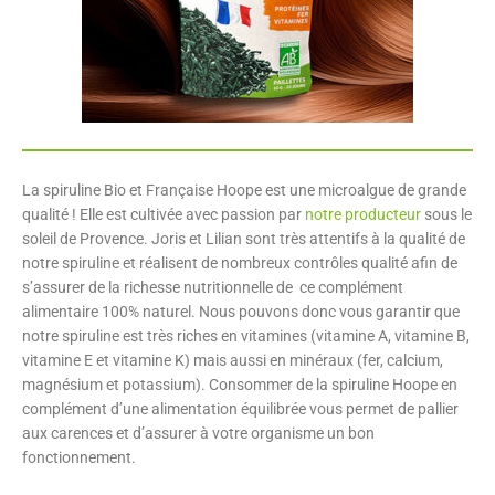
La spiruline Bio et Française Hoope est une microalgue de grande
qualité ! Elle est cultivée avec passion par
notre producteur
sous le
soleil de Provence. Joris et Lilian sont très attentifs à la qualité de
notre spiruline et réalisent de nombreux contrôles qualité afin de
s’assurer de la richesse nutritionnelle de ce complément
alimentaire 100% naturel. Nous pouvons donc vous garantir que
notre spiruline est très riches en vitamines (vitamine A, vitamine B,
vitamine E et vitamine K) mais aussi en minéraux (fer, calcium,
magnésium et potassium). Consommer de la spiruline Hoope en
complément d’une alimentation équilibrée vous permet de pallier
aux carences et d’assurer à votre organisme un bon
fonctionnement.