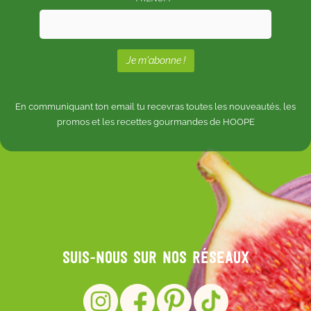
En communiquant ton email tu recevras toutes les nouveautés, les
promos et les recettes gourmandes de HOOPE
Suis-nous sur nos réseaux