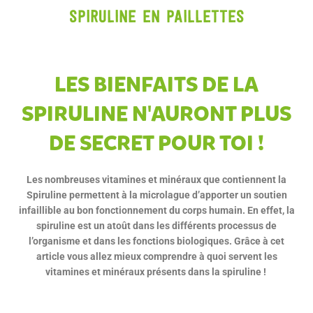
Spiruline en paillettes
LES BIENFAITS DE LA
SPIRULINE N'AURONT PLUS
DE SECRET POUR TOI !
Les nombreuses vitamines et minéraux que contiennent la
Spiruline permettent à la microlague d’apporter un soutien
infaillible au bon fonctionnement du corps humain. En effet, la
spiruline est un atoût dans les différents processus de
l’organisme et dans les fonctions biologiques. Grâce à cet
article vous allez mieux comprendre à quoi servent les
vitamines et minéraux présents dans la spiruline !