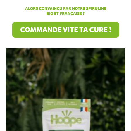
ALORS CONVAINCU PAR NOTRE SPIRULINE
BIO ET FRANÇAISE ?
COMMANDE VITE TA CURE !