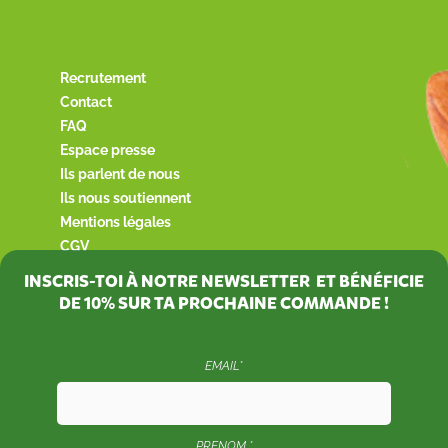
Recrutement
Contact
FAQ
Espace presse
Ils parlent de nous
Ils nous soutiennent
Mentions légales
CGV
INSCRIS-TOI À NOTRE NEWSLETTER ET BÉNÉFICIE
DE
10%
SUR TA PROCHAINE COMMANDE !
EMAIL*
PRENOM *